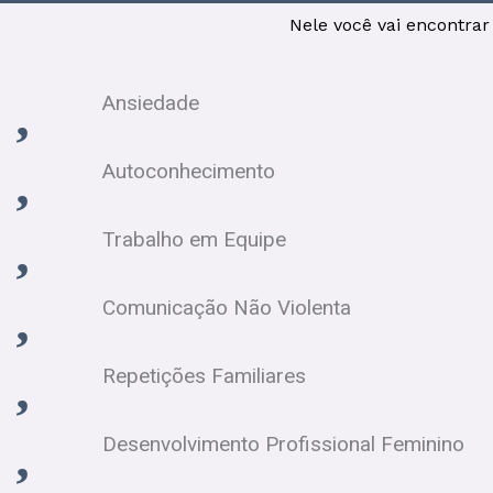
Nele você vai encontra
Ansiedade
Autoconhecimento
Trabalho em Equipe
Comunicação Não Violenta
Repetições Familiares
Desenvolvimento Profissional Feminino