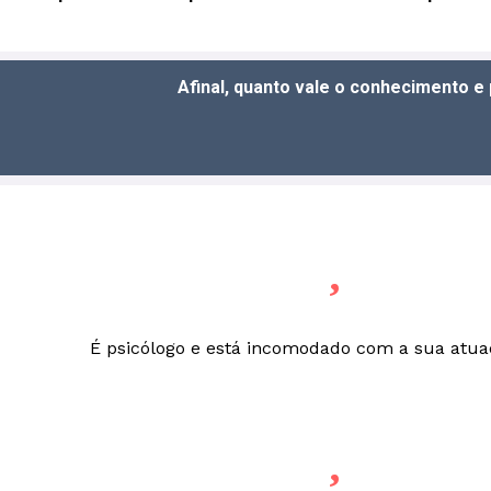
Afinal, quanto vale o conhecimento e 
É psicólogo e está incomodado com a sua atuaç