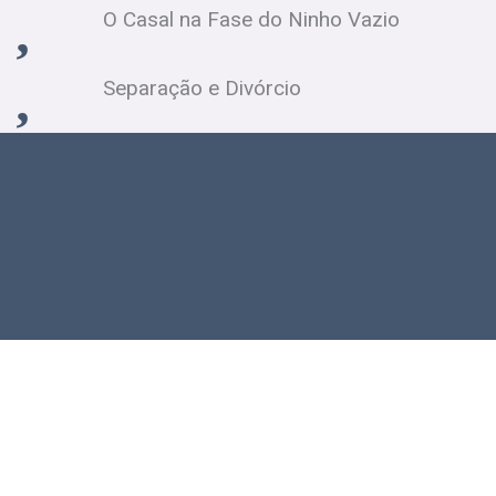
O Casal na Fase do Ninho Vazio
Separação e Divórcio