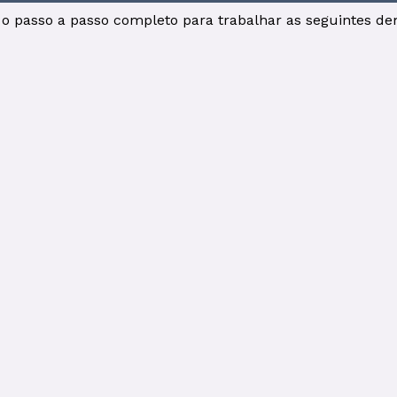
r o passo a passo completo para trabalhar as seguintes d