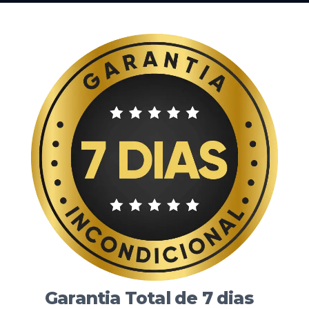
Garantia Total de 7 dias