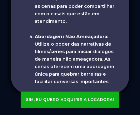
as cenas para poder compartilhar
com o casais que estão em
atendimento.
Abordagem Não Ameaçadora:
Utilize o poder das narrativas de
filmes/séries para iniciar diálogos
de maneira não ameaçadora. As
cenas oferecem uma abordagem
única para quebrar barreiras e
facilitar conversas importantes.
SIM, EU QUERO ADQUIRIR A LOCADORA!