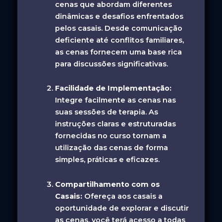
cenas que abordam diferentes
dinâmicas e desafios enfrentados
pelos casais. Desde comunicação
deficiente até conflitos familiares,
as cenas fornecem uma base rica
para discussões significativas.
Facilidade de Implementação:
Integre facilmente as cenas nas
suas sessões de terapia. As
instruções claras e estruturadas
fornecidas no curso tornam a
utilização das cenas de forma
simples, práticas e eficazes.
Compartilhamento com os
Casais:
Ofereça aos casais a
oportunidade de explorar e discutir
as cenas, você terá acesso a todas