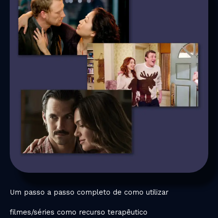
Um passo a passo completo de como utilizar
filmes/séries como recurso terapêutico