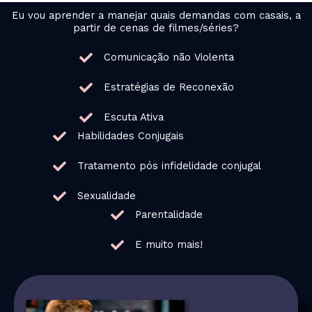
Eu vou aprender a manejar quais demandas com casais, a
partir de cenas de filmes/séries?
Comunicação não Violenta
Estratégias de Reconexão
Escuta Ativa
Habilidades Conjugais
Tratamento pós infidelidade conjugal
Sexualidade
Parentalidade
E muito mais!