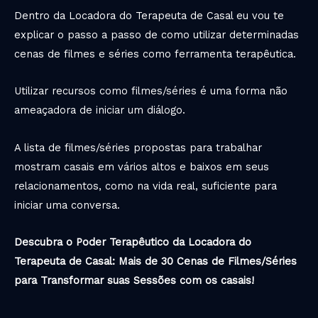
Dentro da Locadora do Terapeuta de Casal eu vou te
explicar o passo a passo de como utilizar determinadas
cenas de filmes e séries como ferramenta terapêutica.
Utilizar recursos como filmes/séries é uma forma não
ameaçadora de iniciar um diálogo.
A lista de filmes/séries propostas para trabalhar
mostram casais em vários altos e baixos em seus
relacionamentos, como na vida real, suficiente para
iniciar uma conversa.
Descubra o Poder Terapêutico da Locadora do
Terapeuta de Casal: Mais de 30 Cenas de Filmes/Séries
para Transformar suas Sessões com os casais!