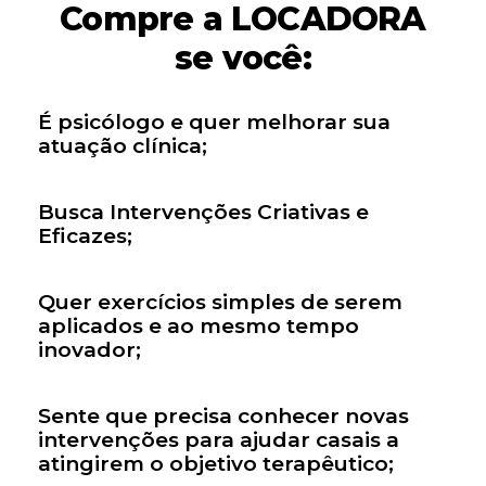
Compre a LOCADORA
se você:
É psicólogo e quer melhorar sua
atuação clínica;
Busca Intervenções Criativas e
Eficazes;
Quer exercícios simples de serem
aplicados e ao mesmo tempo
inovador;
Sente que precisa conhecer novas
intervenções para ajudar casais a
atingirem o objetivo terapêutico;