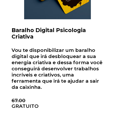
Baralho Digital Psicologia
Criativa
Vou te disponibilizar um baralho
digital que irá desbloquear a sua
energia criativa e dessa forma você
conseguirá desenvolver trabalhos
incríveis e criativos, uma
ferramenta que irá te ajudar a sair
da caixinha.
67.00
GRATUITO