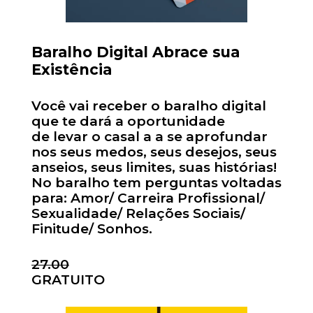
Baralho Digital Abrace sua
Existência
Você vai receber o baralho digital
que te dará a oportunidade
de levar o casal a a se aprofundar
nos seus medos, seus desejos, seus
anseios, seus limites, suas histórias!
No baralho tem perguntas voltadas
para: Amor/ Carreira Profissional/
Sexualidade/ Relações Sociais/
Finitude/ Sonhos.
27.00
GRATUITO