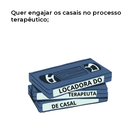
Quer engajar os casais no processo
terapêutico;