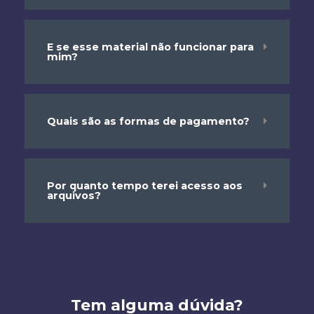
E se esse material não funcionar para
mim?
Quais são as formas de pagamento?
Por quanto tempo terei acesso aos
arquivos?
Tem alguma dúvida?