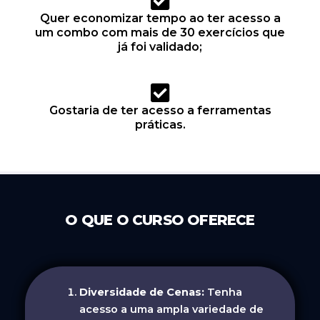
Quer economizar tempo ao ter acesso a
um combo com mais de 30 exercícios que
já foi validado;
Gostaria de ter acesso a ferramentas
práticas.
O QUE O CURSO OFERECE
Diversidade de Cenas:
Tenha
acesso a uma ampla variedade de