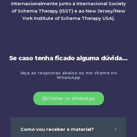
internacionalmente junto à Internacional Society
of Schema Therapy (ISST) e ao New Jersey/New
York Institute of Schema Therapy USA).
Se caso tenha ficado alguma dúvida...
Veja as respostas abaixo ou me chame no
WhatsApp
Chamar no WhatsApp
Como vou receber o material?