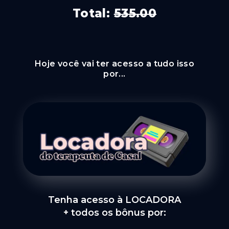
Total:
535.00
Hoje você vai ter acesso a tudo isso
por...
Tenha acesso à LOCADORA
+ todos os bônus por: