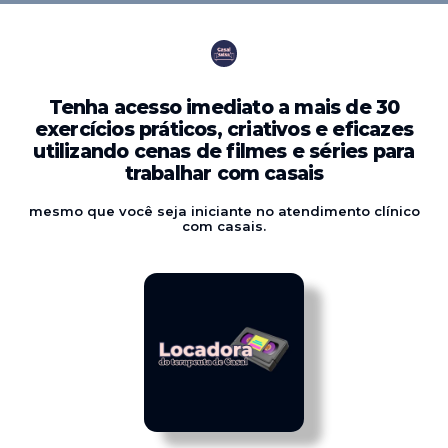
Tenha acesso imediato a mais de 30
exercícios práticos, criativos e eficazes
utilizando cenas de filmes e séries para
trabalhar com casais
mesmo que você seja iniciante no atendimento clínico
com casais.