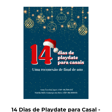
14 Dias de Playdate para Casal -