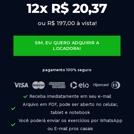
12x R$ 20,37
ou R$ 197,00 à vista!
SIM, EU QUERO ADQUIRIR A
LOCADORA!
pagamento 100% seguro
Receba imediatamente em seu e-mail
Arquivo em PDF, pode ser aberto no celular,
tablet e notebook
Você poderá enviar os exercícios por WhatsApp
ou E-mail pros casais