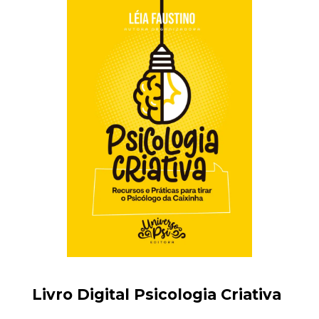
Livro Digital Psicologia Criativa