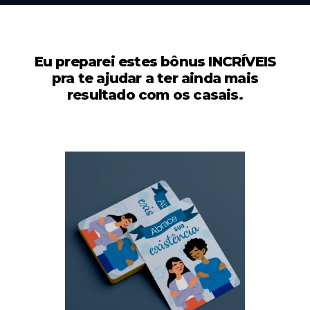
Eu preparei estes bônus INCRÍVEIS
pra te ajudar a ter ainda mais
resultado com os casais.