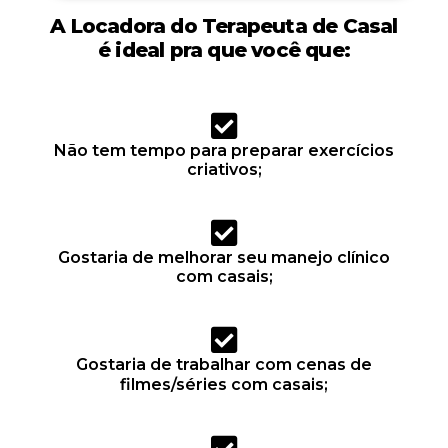
A Locadora do Terapeuta de Casal
é ideal pra que você que:
Não tem tempo para preparar exercícios
criativos;
Gostaria de melhorar seu manejo clínico
com casais;
Gostaria de trabalhar com cenas de
filmes/séries com casais;