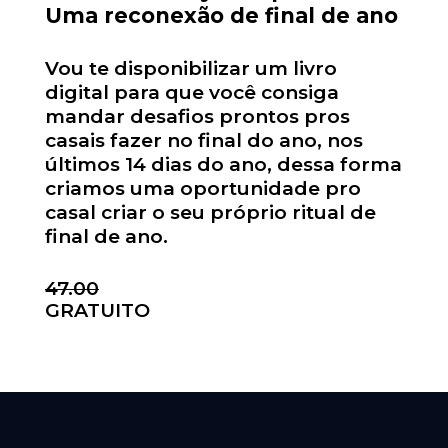
Uma reconexão de final de ano
Vou te disponibilizar um livro
digital para que você consiga
mandar desafios prontos pros
casais fazer no final do ano, nos
últimos 14 dias do ano, dessa forma
criamos uma oportunidade pro
casal criar o seu próprio ritual de
final de ano.
47.00
GRATUITO