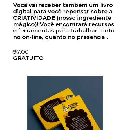
Você vai receber também um livro
digital para você repensar sobre a
CRIATIVIDADE (nosso ingrediente
mágico)! Você encontrará recursos
e ferramentas para trabalhar tanto
no on-line, quanto no presencial.
97.00
GRATUITO